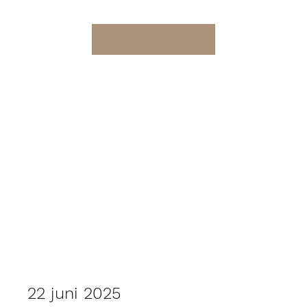
22 juni 2025