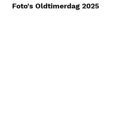
Foto's Oldtimerdag 2025
Foto's weergeven